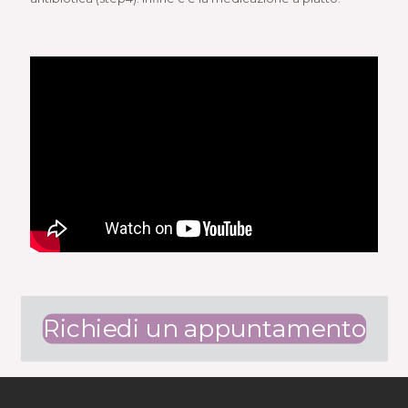
Richiedi un appuntamento