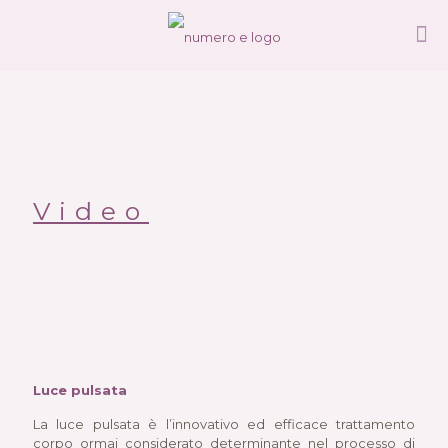
Video
Luce pulsata
La luce pulsata è l’innovativo ed efficace trattamento
corpo ormai considerato determinante nel processo di